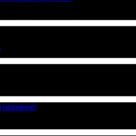
i
bi bezbednosti