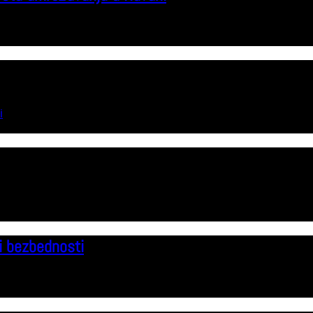
i
bi bezbednosti