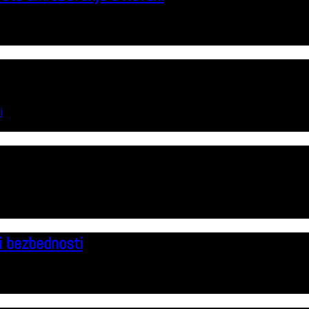
i
bi bezbednosti