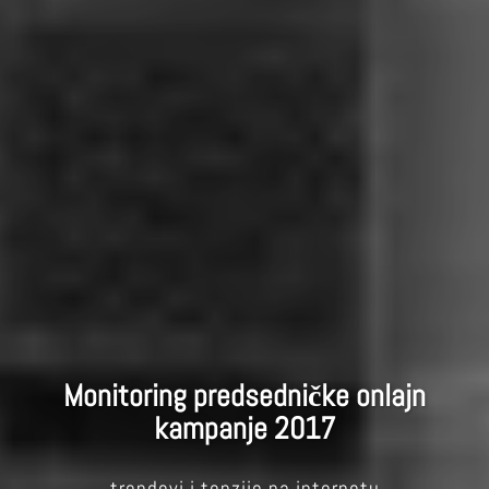
Monitoring predsedničke onlajn
kampanje 2017