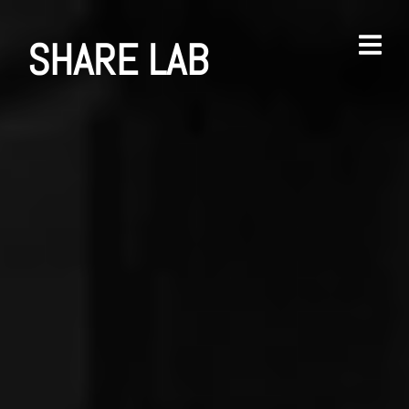
SHARE LAB